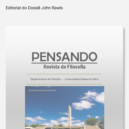
Editorial do Dossiê John Rawls