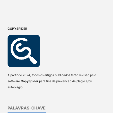
COPYSPIDER
A partir de 2024, todos os artigos publicados terão revisão pelo
software
CopySpider
para fins de prevenção de plágio e/ou
autoplágio.
PALAVRAS-CHAVE