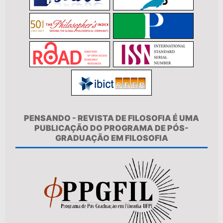
PENSANDO - REVISTA DE FILOSOFIA É UMA
PUBLICAÇÃO DO PROGRAMA DE PÓS-
GRADUAÇÃO EM FILOSOFIA