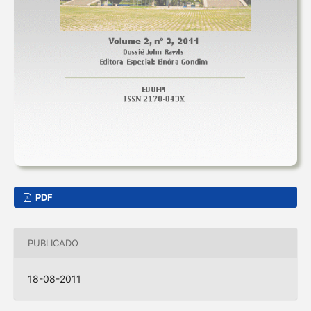
PDF
PUBLICADO
18-08-2011