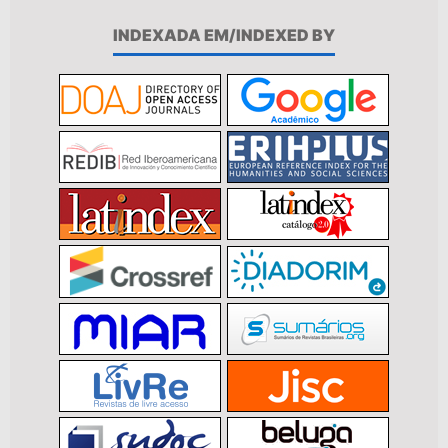
INDEXADA EM/INDEXED BY