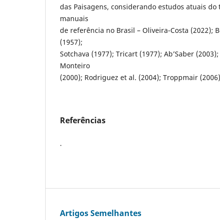
das Paisagens, considerando estudos atuais do
manuais
de referência no Brasil – Oliveira-Costa (2022); 
(1957);
Sotchava (1977); Tricart (1977); Ab’Saber (2003); 
Monteiro
(2000); Rodriguez et al. (2004); Troppmair (2006)
Referências
.
Artigos Semelhantes