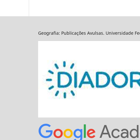
Geografia: Publicações Avulsas. Universidade Fed