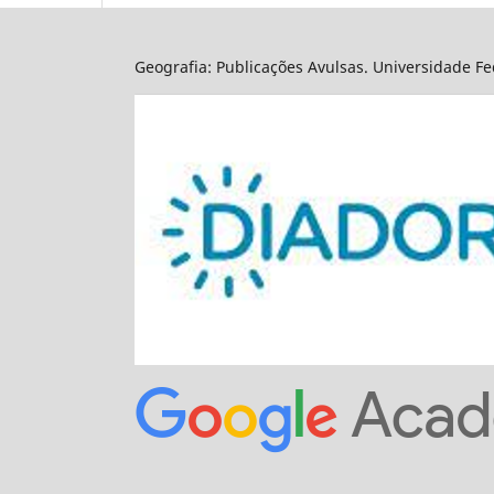
Geografia: Publicações Avulsas. Universidade Fed