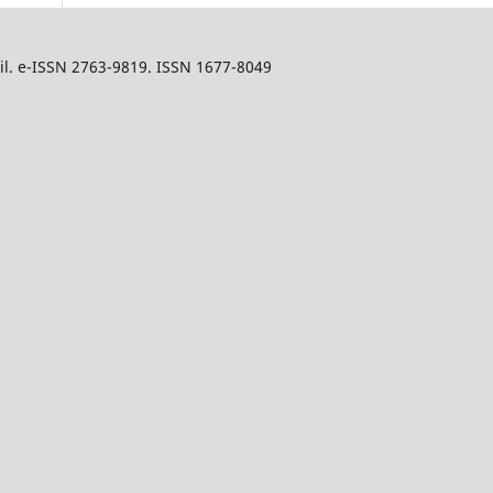
sil. e-ISSN 2763-9819. ISSN 1677-8049