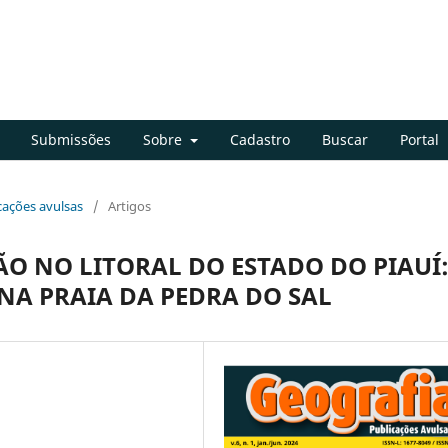
Submissões
Sobre
Cadastro
Buscar
Portal
icações avulsas
/
Artigos
SÃO NO LITORAL DO ESTADO DO PIAUÍ
 NA PRAIA DA PEDRA DO SAL