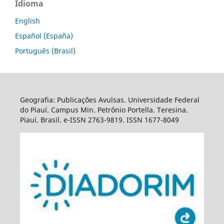
Idioma
English
Español (España)
Português (Brasil)
Geografia: Publicações Avulsas. Universidade Federal
do Piauí. Campus Min. Petrônio Portella. Teresina.
Piauí. Brasil. e-ISSN 2763-9819. ISSN 1677-8049