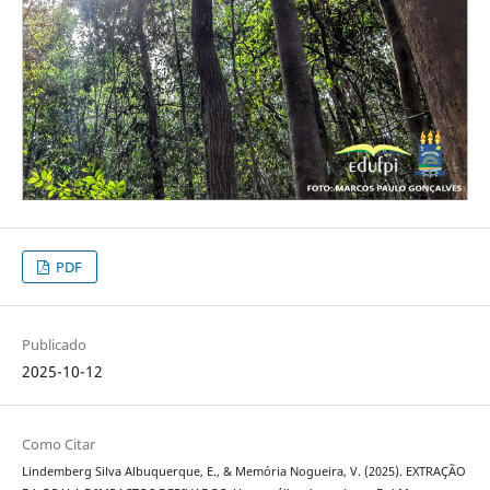
PDF
Publicado
2025-10-12
Como Citar
Lindemberg Silva Albuquerque, E., & Memória Nogueira, V. (2025). EXTRAÇÃO