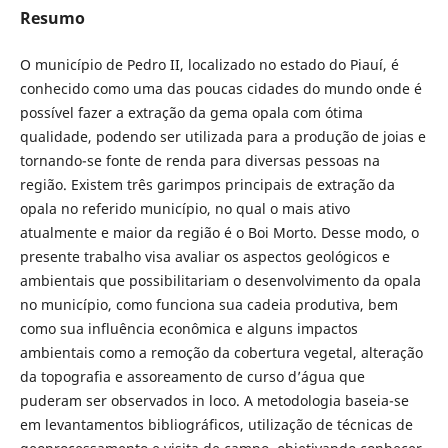
Resumo
O município de Pedro II, localizado no estado do Piauí, é
conhecido como uma das poucas cidades do mundo onde é
possível fazer a extração da gema opala com ótima
qualidade, podendo ser utilizada para a produção de joias e
tornando-se fonte de renda para diversas pessoas na
região. Existem três garimpos principais de extração da
opala no referido município, no qual o mais ativo
atualmente e maior da região é o Boi Morto. Desse modo, o
presente trabalho visa avaliar os aspectos geológicos e
ambientais que possibilitariam o desenvolvimento da opala
no município, como funciona sua cadeia produtiva, bem
como sua influência econômica e alguns impactos
ambientais como a remoção da cobertura vegetal, alteração
da topografia e assoreamento de curso d’água que
puderam ser observados in loco. A metodologia baseia-se
em levantamentos bibliográficos, utilização de técnicas de