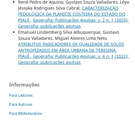
Renê Pedro de Aquino, Gustavo Souza Valladares, Léya
Jéssyka Rodrigues Silva Cabral,
CARACTERIZAÇÃO
PEDOLÓGICA DA PLANÍCIE COSTEIRA DO ESTADO DO
PIAUÍ
,
Geografia: Publicações Avulsas: v. 2 n. 1 (2020):
Geografia: publicações avulsas
Emanuel Lindemberg Silva Albuquerque, Gustavo
Souza Valladares, Miguel Alvores Lima Neto,
ATRIBUTOS INDICADORES DE QUALIDADE DE SOLOS
ANTROPIZADOS EM ÁREA URBANA DE TERESINA,
PIAUÍ
,
Geografia: Publicações Avulsas: v. 4 n. 1 (2022):
Geografia: publicações avulsas
Informações
Para Leitores
Para Autores
Para Bibliotecários