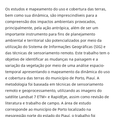
Os estudos e mapeamento do uso e cobertura das terras,
bem como sua dinâmica, são imprescindíveis para a
compreensão dos impactos ambientais provocados,
principalmente, pela ação antrópica, além de ser um
importante instrumento para fins de planejamento
ambiental e territorial são potencializados por meio da
utilização do Sistema de Informações Geográficas (SIG) e
das técnicas de sensoriamento remoto. Este trabalho tem o
objetivo de identificar as mudanças na paisagem e a
variação da vegetação por meio de uma análise espacio-
temporal apresentando o mapeamento da dinâmica do uso
e cobertura das terras do município de Porto, Piauí. A
metodologia foi baseada em técnicas de sensoriamento
remoto e geoprocessamento, utilizando as imagens do
satélite Landsat 7 ETM+ e RapidEye, assim como revisão de
literatura e trabalho de campo. A área de estudo
corresponde ao município de Porto localizado na
mesoregião norte do estado do Piauí, o trabalho foi