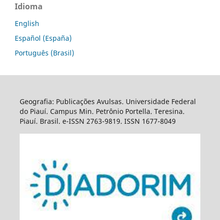
Idioma
English
Español (España)
Português (Brasil)
Geografia: Publicações Avulsas. Universidade Federal
do Piauí. Campus Min. Petrônio Portella. Teresina.
Piauí. Brasil. e-ISSN 2763-9819. ISSN 1677-8049