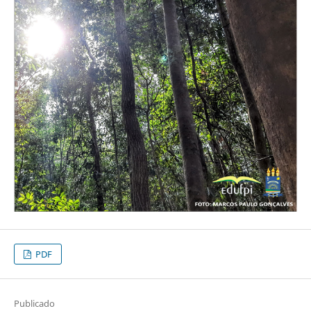
PDF
Publicado