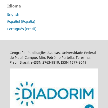
Idioma
English
Español (España)
Português (Brasil)
Geografia: Publicações Avulsas. Universidade Federal
do Piauí. Campus Min. Petrônio Portella. Teresina.
Piauí. Brasil. e-ISSN 2763-9819. ISSN 1677-8049