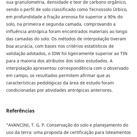
sua granulometria, densidade e teor de carbono orgânico,
sendo o perfil de solo classificado como Tecnossolo Úrbico,
em profundidade a fração arenosa foi superior a 90% do
solo, na primeira e segunda camada, comprovando a
influência antrópica foram encontrados materiais ao longo
das camadas do solo. Os métodos de interpolação tiveram
boa acurácia, com bases nos critérios estatísticos de
validação adotados, o IDW foi ligeiramente superior ao TIN
para a maioria dos atributos dos solos estudados. A
interpolação apresentou correspondência com o observado
em campo, os resultados permitem afirmar que as
características pedológicas da área de estudo foram
condicionadas por atividades antrópicas anteriores.
Referências
"AVANCINI, T. G. P. Conservação do solo e planejamento do
uso da terra: uma proposta de certificação para loteamentos