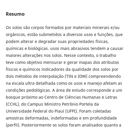
Resumo
Os solos são corpos formados por materiais minerais e/ou
orgânicos, estão submetidos a diversos usos e funções, que
podem alterar e degradar suas propriedades físicas,
químicas e biológicas. usos mais abrasivos tendem a causar
maiores alterações nos solos. Nesse contexto, o trabalho
teve como objetivo mensurar e gerar mapas dos atributos
físicos e químicos indicadores da qualidade dos solos por
dois métodos de interpolação (TIN e IDW) compreendendo
na escala ultra detalhada como os usos e manejo afetam as
condições pedológicas. A área de estudo corresponde a um
bosque próximo ao Centro de Ciências Humanas e Letras
(CCHL), do Campus Ministro Petrônio Portela da
Universidade Federal do Piauí (UFPI). Foram coletadas
amostras deformadas, indeformadas e em profundidade
(perfil). Posteriormente os solos foram analisados quanto a