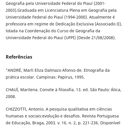
Geografia pela Universidade Federal do Piauí (2001-
2003).Graduada em Licenciatura Plena em Geografia pela
Universidade Federal do Piauí (1994-2000). Atualmente é
professora em regime de Dedicação Exclusiva (Associado II),
lotada na Coordenação do Curso de Geografia da
Universidade Federal do Piauí (UFPI) (Desde 21/08/2008).
Referências
"ANDRÉ, Marli Eliza Dalmazo Afonso de. Etnografia da
prática escolar. Campinas: Papirus, 1995.
CHAUÍ, Marilena. Convite à filosofia. 13. ed. São Paulo: Ática,
2008.
CHIZZOTTI, Antonio. A pesquisa qualitativa em ciências
humanas e sociais:evolução e desafios. Revista Portuguesa
de Educação, Braga, 2003. v. 16. n. 2, p. 221-236. Disponível