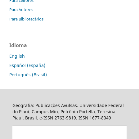
Para Leitores
Para Autores
Para Bibliotecários
Idioma
English
Español (España)
Português (Brasil)
Geografia: Publicações Avulsas. Universidade Federal
do Piauí. Campus Min. Petrônio Portella. Teresina.
Piauí. Brasil. e-ISSN 2763-9819. ISSN 1677-8049