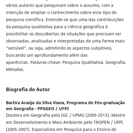
vários autores que pesquisam sobre o assunto, com a
intenção de ampliar o conhecimento sobre esse tipo de
pesquisa científica. Entende-se que uma das contribuições
da pesquisa qualitativa para a ciência geográfica é
possibilitar as descobertas de situações que precisam ser
observadas, analisadas e interpretadas de uma forma mais
“sensível”, ou seja, admitindo os aspectos subjetivos,
buscando um aprofundamento além das
aparências. Palavras-chave: Pesquisa Qualitativa. Geografia.
Métodos.
Biografia do Autor
Bartira Araújo da Silva Viana,
Programa de Pós-graduação
em Geografia - PPGGEO / UFPI
Doutora em Geografia pela IGC / UFMG (2009-2013). Mestre
em Desenvolvimento e Meio Ambiente pelo TROPEN / UFPI
(2005-2007). Especialista em Pesquisa para o Ensino de