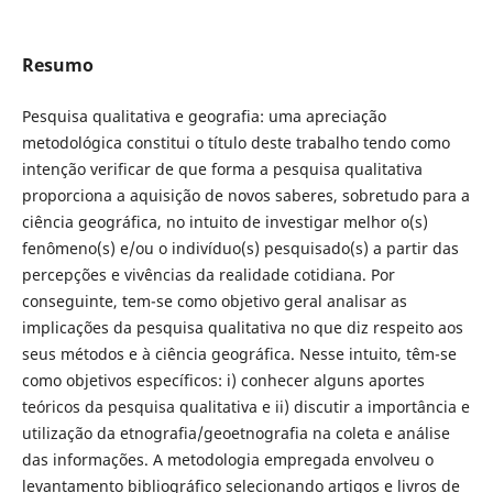
Resumo
Pesquisa qualitativa e geografia: uma apreciação
metodológica constitui o título deste trabalho tendo como
intenção verificar de que forma a pesquisa qualitativa
proporciona a aquisição de novos saberes, sobretudo para a
ciência geográfica, no intuito de investigar melhor o(s)
fenômeno(s) e/ou o indivíduo(s) pesquisado(s) a partir das
percepções e vivências da realidade cotidiana. Por
conseguinte, tem-se como objetivo geral analisar as
implicações da pesquisa qualitativa no que diz respeito aos
seus métodos e à ciência geográfica. Nesse intuito, têm-se
como objetivos específicos: i) conhecer alguns aportes
teóricos da pesquisa qualitativa e ii) discutir a importância e
utilização da etnografia/geoetnografia na coleta e análise
das informações. A metodologia empregada envolveu o
levantamento bibliográfico selecionando artigos e livros de