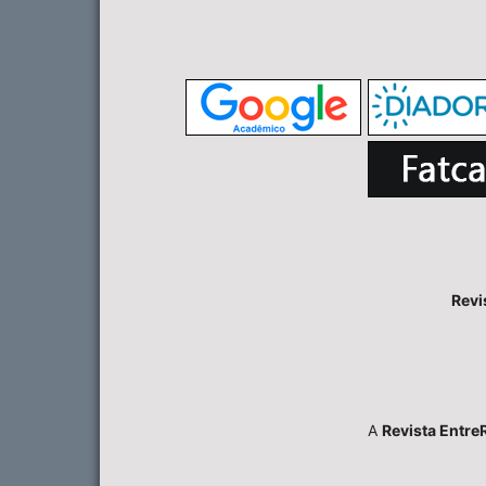
Revi
A
Revista Entre