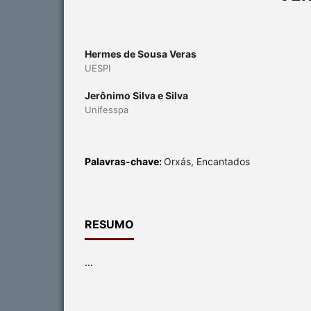
Hermes de Sousa Veras
UESPI
Jerônimo Silva e Silva
Unifesspa
Palavras-chave:
Orxás, Encantados
RESUMO
...