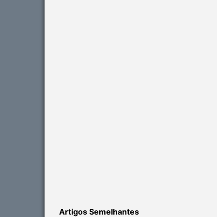
Artigos Semelhantes