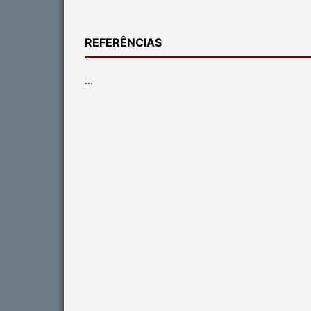
REFERÊNCIAS
...