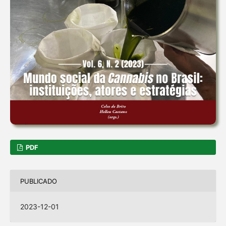
PDF
PUBLICADO
2023-12-01