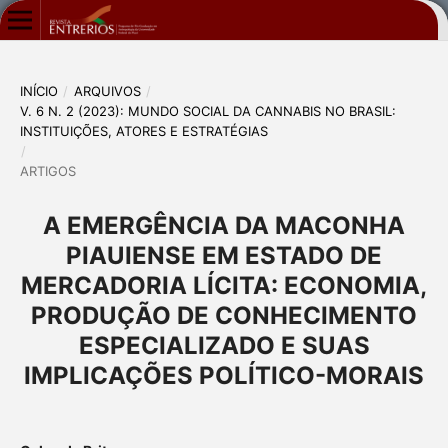
INÍCIO
/
ARQUIVOS
/
V. 6 N. 2 (2023): MUNDO SOCIAL DA CANNABIS NO BRASIL:
INSTITUIÇÕES, ATORES E ESTRATÉGIAS
/
ARTIGOS
A EMERGÊNCIA DA MACONHA
PIAUIENSE EM ESTADO DE
MERCADORIA LÍCITA: ECONOMIA,
PRODUÇÃO DE CONHECIMENTO
ESPECIALIZADO E SUAS
IMPLICAÇÕES POLÍTICO-MORAIS