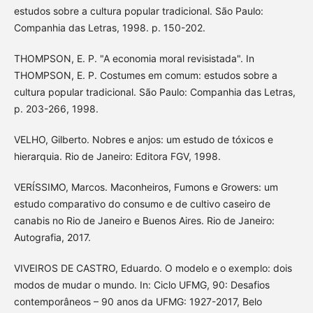
estudos sobre a cultura popular tradicional. São Paulo:
Companhia das Letras, 1998. p. 150-202.
THOMPSON, E. P. "A economia moral revisistada". In
THOMPSON, E. P. Costumes em comum: estudos sobre a
cultura popular tradicional. São Paulo: Companhia das Letras,
p. 203-266, 1998.
VELHO, Gilberto. Nobres e anjos: um estudo de tóxicos e
hierarquia. Rio de Janeiro: Editora FGV, 1998.
VERÍSSIMO, Marcos. Maconheiros, Fumons e Growers: um
estudo comparativo do consumo e de cultivo caseiro de
canabis no Rio de Janeiro e Buenos Aires. Rio de Janeiro:
Autografia, 2017.
VIVEIROS DE CASTRO, Eduardo. O modelo e o exemplo: dois
modos de mudar o mundo. In: Ciclo UFMG, 90: Desafios
contemporâneos – 90 anos da UFMG: 1927-2017, Belo