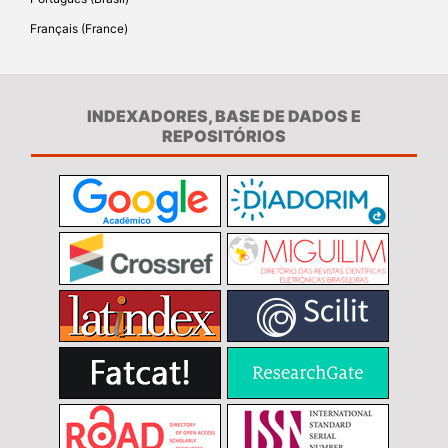
Français (France)
INDEXADORES, BASE DE DADOS E
REPOSITÓRIOS