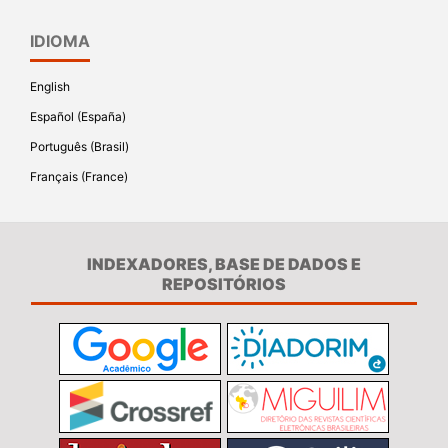
IDIOMA
English
Español (España)
Português (Brasil)
Français (France)
INDEXADORES, BASE DE DADOS E
REPOSITÓRIOS