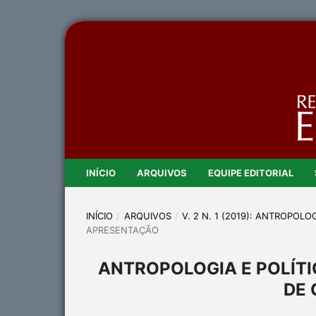
INÍCIO
ARQUIVOS
EQUIPE EDITORIAL
INÍCIO
/
ARQUIVOS
/
V. 2 N. 1 (2019): ANTROPOL
APRESENTAÇÃO
ANTROPOLOGIA E POLÍTI
DE