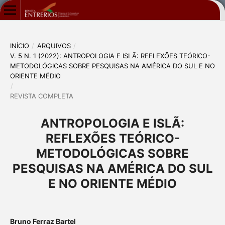
INÍCIO
/
ARQUIVOS
/
V. 5 N. 1 (2022): ANTROPOLOGIA E ISLÃ: REFLEXÕES TEÓRICO-
METODOLÓGICAS SOBRE PESQUISAS NA AMÉRICA DO SUL E NO
ORIENTE MÉDIO
/
REVISTA COMPLETA
ANTROPOLOGIA E ISLÃ:
REFLEXÕES TEÓRICO-
METODOLÓGICAS SOBRE
PESQUISAS NA AMÉRICA DO SUL
E NO ORIENTE MÉDIO
Bruno Ferraz Bartel