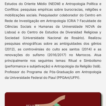
Estudos do Oriente Médio (NEOM) e Antropologia Política e
Conflitos: pesquisas empíricas sobre burocracias, religiões e
mobilizações sociais. Pesquisador colaborador do Centro em
Rede de Investigação em Antropologia (CRIA ? Faculdade de
Ciências Sociais e Humanas da Universidade NOVA de
Lisboa) e do Centro de Estudios de Diversidad Religiosa y
Sociedad (Universidade Nacional de Rosário). Realizou
pesquisas etnográficas sobre as ambiguidades dos gênios
(2012), as controvérsias do culto aos santos (2014) e as
renovações do sufismo (2016/2017) no Marrocos. Atua
principalmente nos seguintes temas: Ritual e Simbolismo
(performance e subjetivação) e Antropologia da Religião (Islã).
Professor do Programa de Pós-Graduação em Antropologia
da Universidade Federal do Piauí (PPGAnt/UFPI).