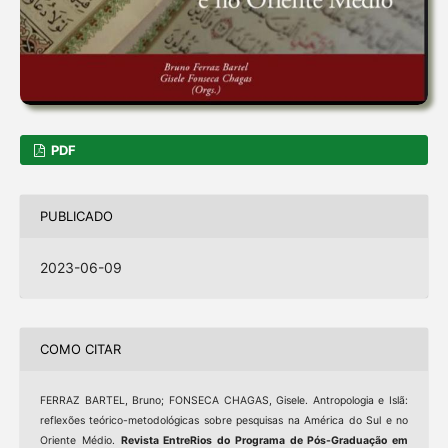
PDF
PUBLICADO
2023-06-09
COMO CITAR
FERRAZ BARTEL, Bruno; FONSECA CHAGAS, Gisele. Antropologia e Islã:
reflexões teórico-metodológicas sobre pesquisas na América do Sul e no
Oriente Médio.
Revista EntreRios do Programa de Pós-Graduação em