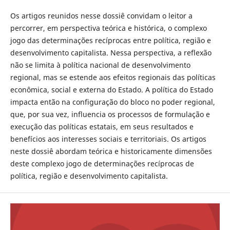
Os artigos reunidos nesse dossiê convidam o leitor a
percorrer, em perspectiva teórica e histórica, o complexo
jogo das determinações recíprocas entre política, região e
desenvolvimento capitalista. Nessa perspectiva, a reflexão
não se limita à política nacional de desenvolvimento
regional, mas se estende aos efeitos regionais das políticas
econômica, social e externa do Estado. A política do Estado
impacta então na configuração do bloco no poder regional,
que, por sua vez, influencia os processos de formulação e
execução das políticas estatais, em seus resultados e
benefícios aos interesses sociais e territoriais. Os artigos
neste dossiê abordam teórica e historicamente dimensões
deste complexo jogo de determinações recíprocas de
política, região e desenvolvimento capitalista.