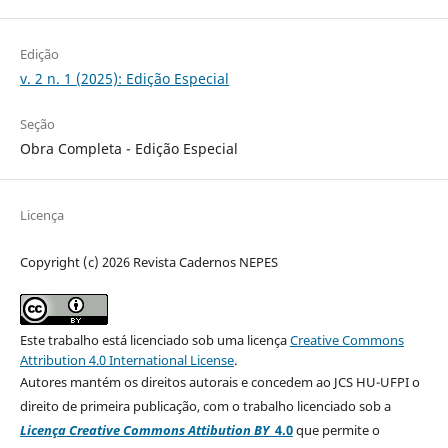
Edição
v. 2 n. 1 (2025): Edição Especial
Seção
Obra Completa - Edição Especial
Licença
Copyright (c) 2026 Revista Cadernos NEPES
Este trabalho está licenciado sob uma licença
Creative Commons
Attribution 4.0 International License
.
Autores mantém os direitos autorais e concedem ao JCS HU-UFPI o
direito de primeira publicação, com o trabalho licenciado sob a
Licença Creative Commons Attibution BY
4.0
que permite o