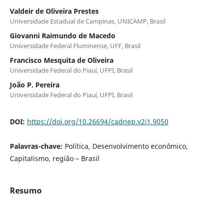
Valdeir de Oliveira Prestes
Universidade Estadual de Campinas, UNICAMP, Brasil
Giovanni Raimundo de Macedo
Universidade Federal Fluminense, UFF, Brasil
Francisco Mesquita de Oliveira
Universidade Federal do Piauí, UFPI, Brasil
João P. Pereira
Universidade Federal do Piauí, UFPI, Brasil
DOI:
https://doi.org/10.26694/cadnep.v2i1.9050
Palavras-chave:
Política, Desenvolvimento econômico,
Capitalismo, região – Brasil
Resumo