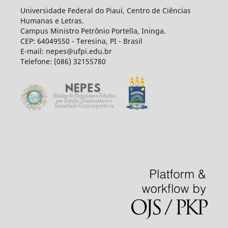
Universidade Federal do Piauí, Centro de Ciências
Humanas e Letras.
Campus Ministro Petrônio Portella, Ininga.
CEP: 64049550 - Teresina, PI - Brasil
E-mail: nepes@ufpi.edu.br
Telefone: (086) 32155780