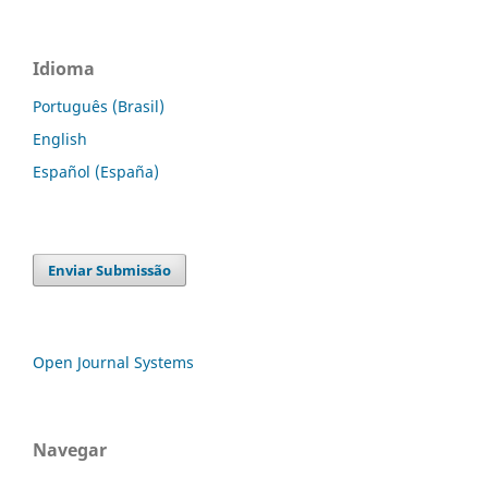
Idioma
Português (Brasil)
English
Español (España)
Enviar Submissão
Open Journal Systems
Navegar