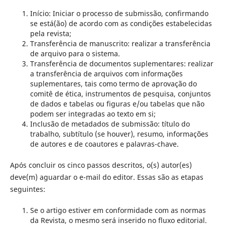
Início: Iniciar o processo de submissão, confirmando
se está(ão) de acordo com as condições estabelecidas
pela revista;
Transferência de manuscrito: realizar a transferência
de arquivo para o sistema.
Transferência de documentos suplementares: realizar
a transferência de arquivos com informações
suplementares, tais como termo de aprovação do
comitê de ética, instrumentos de pesquisa, conjuntos
de dados e tabelas ou figuras e/ou tabelas que não
podem ser integradas ao texto em si;
Inclusão de metadados de submissão: título do
trabalho, subtítulo (se houver), resumo, informações
de autores e de coautores e palavras-chave.
Após concluir os cinco passos descritos, o(s) autor(es)
deve(m) aguardar o e-mail do editor. Essas são as etapas
seguintes:
Se o artigo estiver em conformidade com as normas
da Revista, o mesmo será inserido no fluxo editorial.