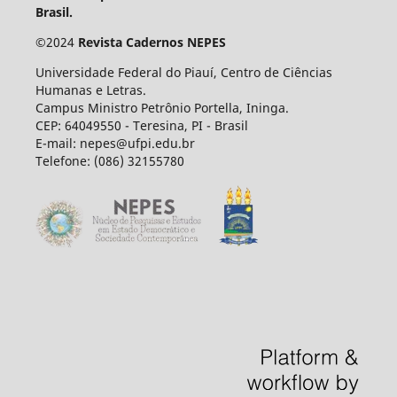
Brasil.
©
2024
Revista Cadernos NEPES
Universidade Federal do Piauí, Centro de Ciências
Humanas e Letras.
Campus Ministro Petrônio Portella, Ininga.
CEP: 64049550 - Teresina, PI - Brasil
E-mail: nepes@ufpi.edu.br
Telefone: (086) 32155780