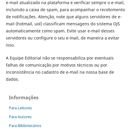
e-mail atualizado na plataforma e verificar sempre o e-mail,
incluindo a caixa de spam, para acompanhar o recebimento
de notificações. Atenção, note que alguns servidores de e-
mail (hotmail, uol) classificam mensagens do sistema OJS
automaticamente como spam. Evite usar e-mail desses
servidores ou configure o seu e-mail, de maneira a evitar
isso.
A Equipe Editorial não se responsabiliza por eventuais
falhas de comunicação por motivos técnicos ou por
inconsistência no cadastro de e-mail na nossa base de
dados.
Informações
Para Leitores
Para Autores
Para Bibliotecários