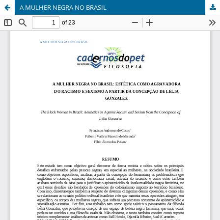
A MULHER NEGRA NO BRASIL