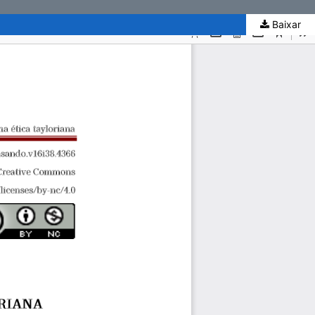
Baixar