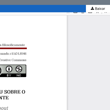
Baixar