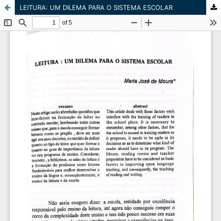
LEITURA: UM DILEMA PARA O SISTEMA ESCOLAR