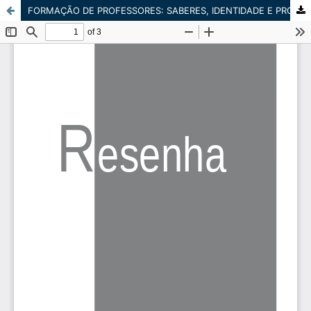
FORMAÇÃO DE PROFESSORES: SABERES, IDENTIDADE E PROFISSÃO