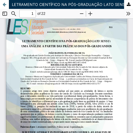
LETRAMENTO CIENTÍFICO NA PÓS-GRADUAÇÃO LATO SENSU: UMA ANÁLISE A PARTIR DAS PRÁTICAS DOS PÓS-GRADUANDOS