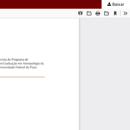
Baixar