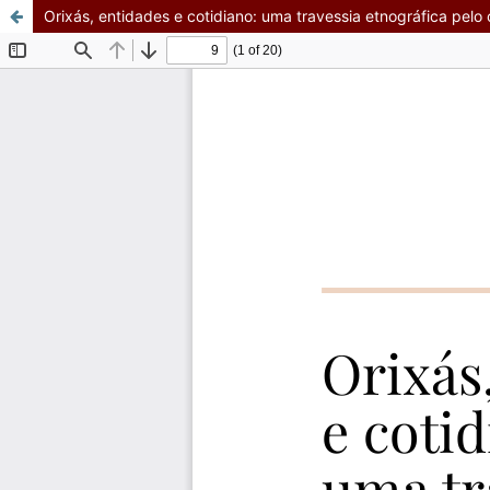
Orixás, entidades e cotidiano: uma travessia etnográfica pel