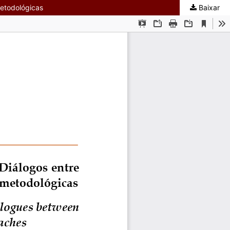
metodológicas
Baixar