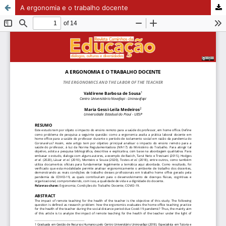
A ergonomia e o trabalho docente