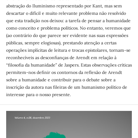
abstração do Iluminismo representado por Kant, mas sem
descartar o difícil e muito relevante problema não resolvido
que esta tradição nos deixou: a tarefa de pensar a humanidade
como conceito e problema políticos. No entanto, veremos que
(ao contrário do que parece ser evidente nas suas expressões
públicas, sempre elogiosas), prestando atenção a certas
operações implícitas de leitura e trocas epistolares, tornam-se
reconhecíveis as desconfianças de Arendt em relação à
“filosofia da humanidade” de Jaspers. Estas observações críticas
permitem-nos definir os contornos da reflexão de Arendt
sobre a humanidade e contribuir para o debate sobre a
inscrição da autora nas fileiras de um humanismo político de
interesse para o nosso presente.