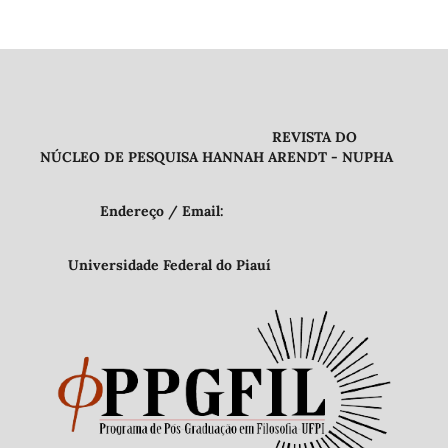
REVISTA DO
NÚCLEO DE PESQUISA HANNAH ARENDT - NUPHA
Endereço / Email:
Universidade Federal do Piauí