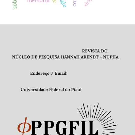
REVISTA DO
NÚCLEO DE PESQUISA HANNAH ARENDT - NUPHA
Endereço / Email:
Universidade Federal do Piauí