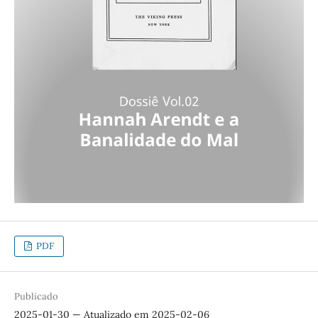
PDF
Publicado
2025-01-30 — Atualizado em 2025-02-06