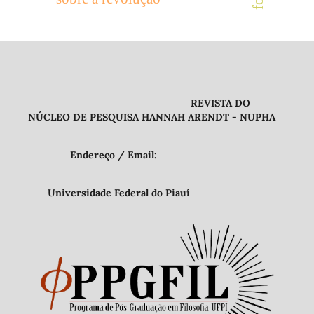
REVISTA DO
NÚCLEO DE PESQUISA HANNAH ARENDT - NUPHA
Endereço / Email:
Universidade Federal do Piauí