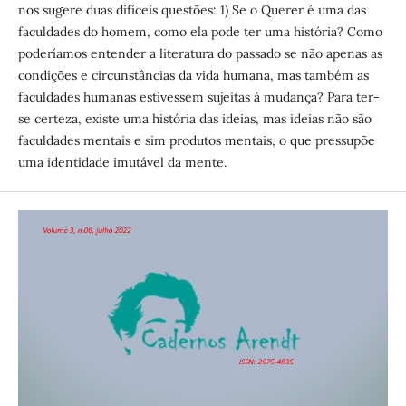
nos sugere duas difíceis questões: 1) Se o Querer é uma das
faculdades do homem, como ela pode ter uma história? Como
poderíamos entender a literatura do passado se não apenas as
condições e circunstâncias da vida humana, mas também as
faculdades humanas estivessem sujeitas à mudança? Para ter-
se certeza, existe uma história das ideias, mas ideias não são
faculdades mentais e sim produtos mentais, o que pressupõe
uma identidade imutável da mente.