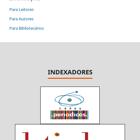
Para Leitores
Para Autores
Para Bibliotecários
INDEXADORES