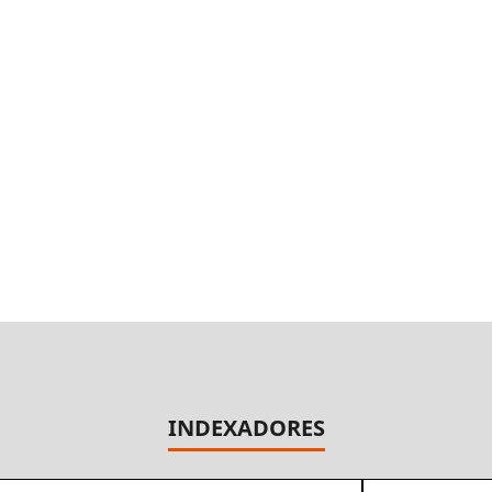
INDEXADORES