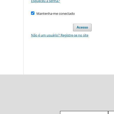
Esqueceu a senha?
Mantenha-me conectado
Acesso
Não é um usuário? Registre-se no site