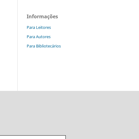
Informações
Para Leitores
Para Autores
Para Bibliotecários