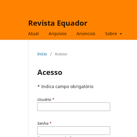
Revista Equador
Atual
Arquivos
Anúncios
Sobre
Início
/
Acesso
Acesso
* Indica campo obrigatório
Usuário
*
Senha
*