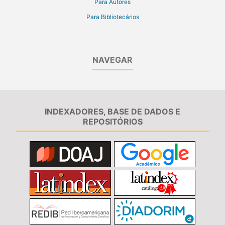
Para Autores
Para Bibliotecários
NAVEGAR
INDEXADORES, BASE DE DADOS E
REPOSITÓRIOS