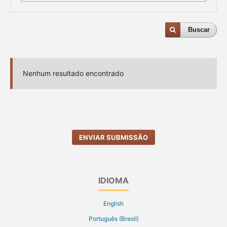
Buscar
Nenhum resultado encontrado
ENVIAR SUBMISSÃO
IDIOMA
English
Português (Brasil)