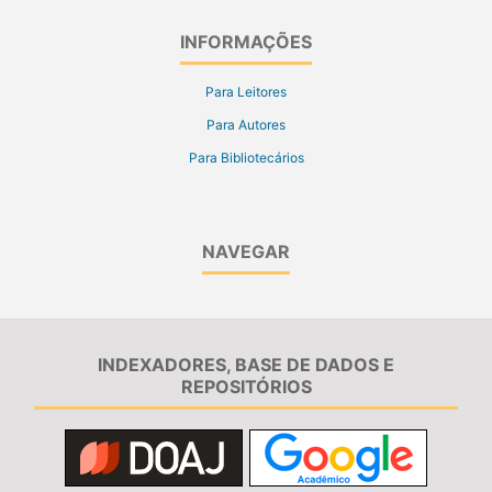
INFORMAÇÕES
Para Leitores
Para Autores
Para Bibliotecários
NAVEGAR
INDEXADORES, BASE DE DADOS E
REPOSITÓRIOS