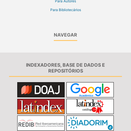
Para Autores
Para Bibliotecários
NAVEGAR
INDEXADORES, BASE DE DADOS E
REPOSITÓRIOS