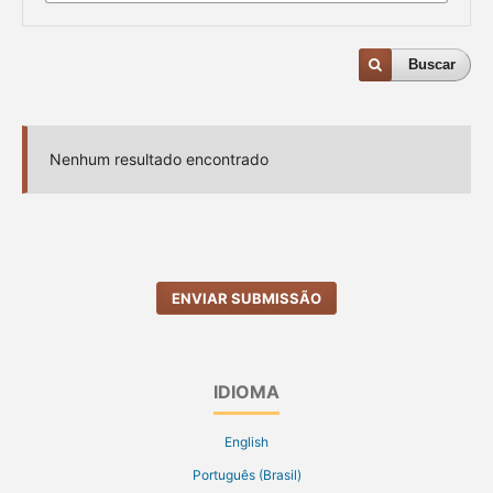
Buscar
Nenhum resultado encontrado
ENVIAR SUBMISSÃO
IDIOMA
English
Português (Brasil)