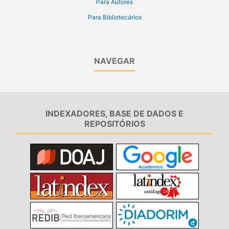
Para Autores
Para Bibliotecários
NAVEGAR
INDEXADORES, BASE DE DADOS E
REPOSITÓRIOS