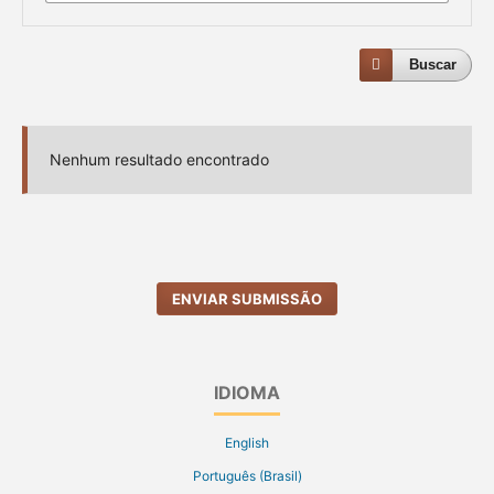
Buscar
Nenhum resultado encontrado
ENVIAR SUBMISSÃO
IDIOMA
English
Português (Brasil)