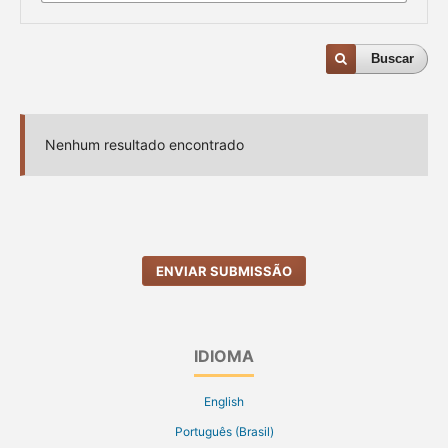
Buscar
Nenhum resultado encontrado
ENVIAR SUBMISSÃO
IDIOMA
English
Português (Brasil)