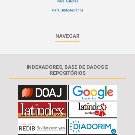
Para Autores
Para Bibliotecários
NAVEGAR
INDEXADORES, BASE DE DADOS E
REPOSITÓRIOS