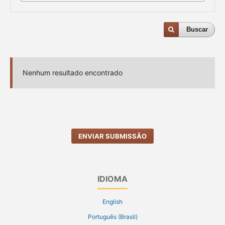
Buscar
Nenhum resultado encontrado
ENVIAR SUBMISSÃO
IDIOMA
English
Português (Brasil)