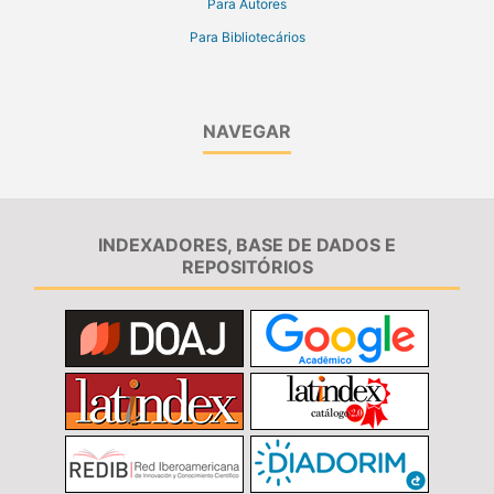
Para Autores
Para Bibliotecários
NAVEGAR
INDEXADORES, BASE DE DADOS E
REPOSITÓRIOS