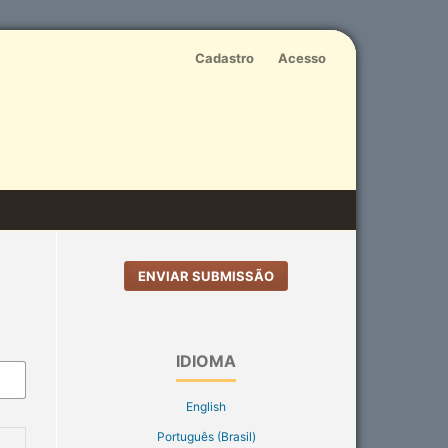
Cadastro
Acesso
ENVIAR SUBMISSÃO
IDIOMA
English
Português (Brasil)