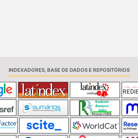
INDEXADORES, BASE DE DADOS E REPOSITÓRIOS