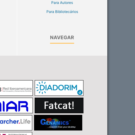
Para Autores
Para Bibliotecários
NAVEGAR