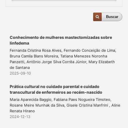
Buscar
Conhecimento de mulheres mastectomizadas sobre
linfedema
Fernanda Cristina Rosa Alves, Fernando Conceição de Lima,
Bruna Camila Blans Moreira, Tatiana Menezes Noronha
Panzetti, Antônio Jorge Silva Corrêa Júnior, Mary Elizabeth
de Santana
2025-09-10
Prática cultural no cuidado parental e cuidado
transcultural de enfermeiros ao recém-nascido
Maria Aparecida Baggio, Fabiana Paes Nogueira Timoteo,
Rosane Meire Munhak da Silva, Gisele Cristina Manfrini , Aline
Renata Hirano
2024-12-13