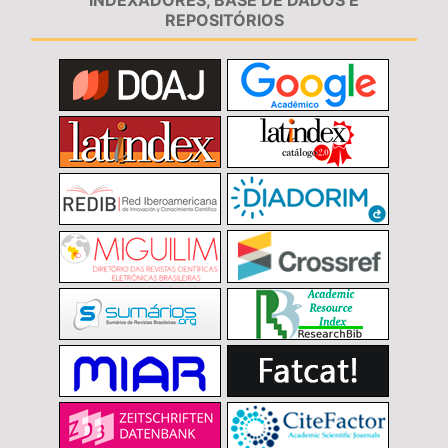
REPOSITÓRIOS