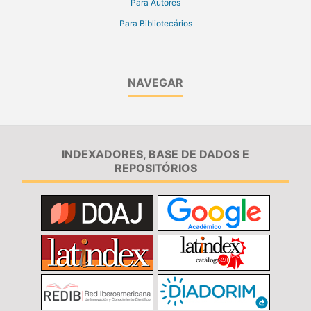
Para Autores
Para Bibliotecários
NAVEGAR
INDEXADORES, BASE DE DADOS E
REPOSITÓRIOS