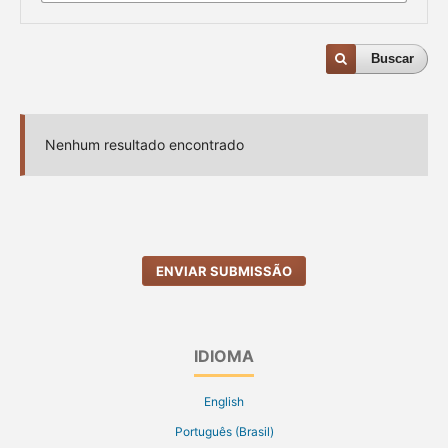
Buscar
Nenhum resultado encontrado
ENVIAR SUBMISSÃO
IDIOMA
English
Português (Brasil)