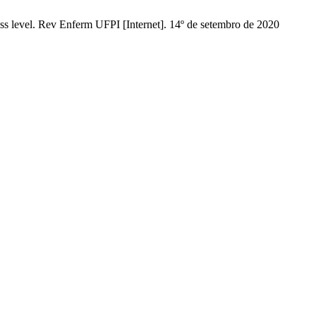
ess level. Rev Enferm UFPI [Internet]. 14º de setembro de 2020