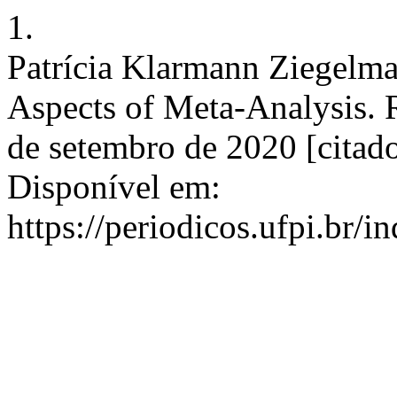
1.
Patrícia Klarmann Ziegelma
Aspects of Meta-Analysis. 
de setembro de 2020 [citado
Disponível em:
https://periodicos.ufpi.br/i