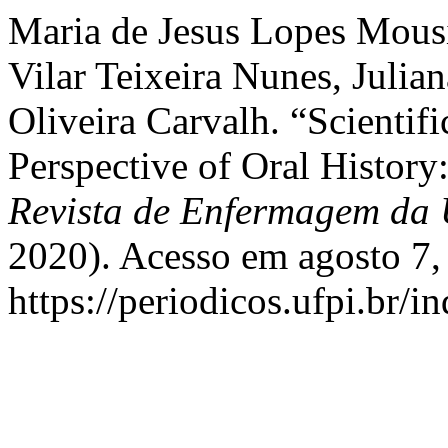
Maria de Jesus Lopes Mous
Vilar Teixeira Nunes, Julia
Oliveira Carvalh. “Scientif
Perspective of Oral History
Revista de Enfermagem da
2020). Acesso em agosto 7,
https://periodicos.ufpi.br/i