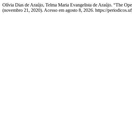
Olívia Dias de Araújo, Telma Maria Evangelista de Araújo. “The Ope
(novembro 21, 2020). Acesso em agosto 8, 2026. https://periodicos.ufp