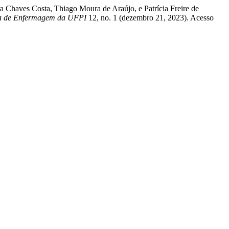
a Chaves Costa, Thiago Moura de Araújo, e Patrícia Freire de
ta de Enfermagem da UFPI
12, no. 1 (dezembro 21, 2023). Acesso