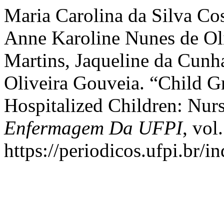
Maria Carolina da Silva Co
Anne Karoline Nunes de Ol
Martins, Jaqueline da Cunh
Oliveira Gouveia. “Child 
Hospitalized Children: Nur
Enfermagem Da UFPI
, vol
https://periodicos.ufpi.br/i