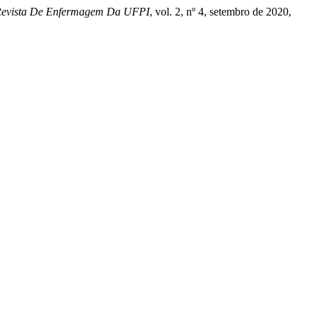
evista De Enfermagem Da UFPI
, vol. 2, nº 4, setembro de 2020,