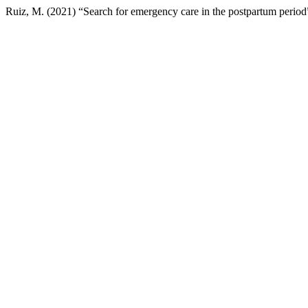
Ruiz, M. (2021) “Search for emergency care in the postpartum period