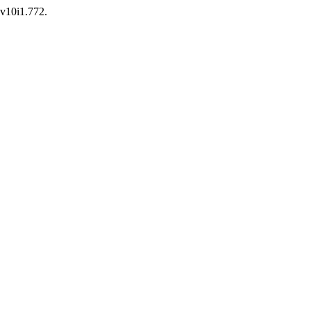
.v10i1.772.