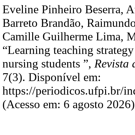
Eveline Pinheiro Beserra, 
Barreto Brandão, Raimundo
Camille Guilherme Lima, M
“Learning teaching strategy
nursing students ”,
Revista
7(3). Disponível em:
https://periodicos.ufpi.br/i
(Acesso em: 6 agosto 2026)