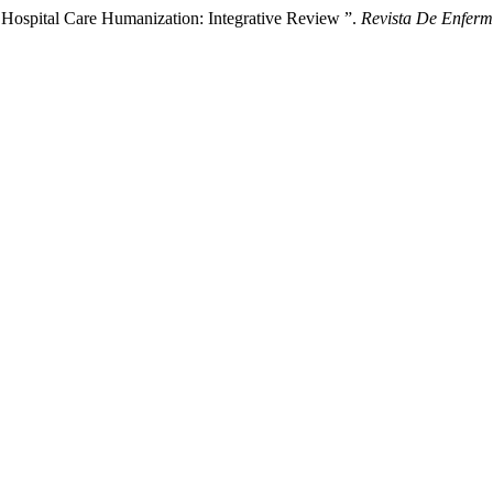
Hospital Care Humanization: Integrative Review ”.
Revista De Enfe