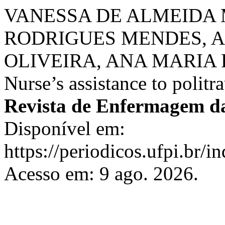
VANESSA DE ALMEIDA 
RODRIGUES MENDES, A
OLIVEIRA, ANA MARIA 
Nurse’s assistance to politr
Revista de Enfermagem d
Disponível em:
https://periodicos.ufpi.br/i
Acesso em: 9 ago. 2026.