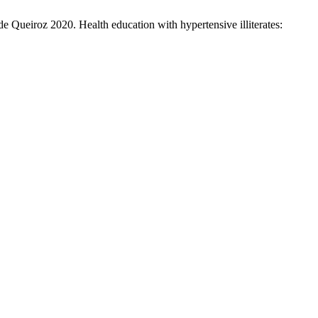
 Queiroz 2020. Health education with hypertensive illiterates: