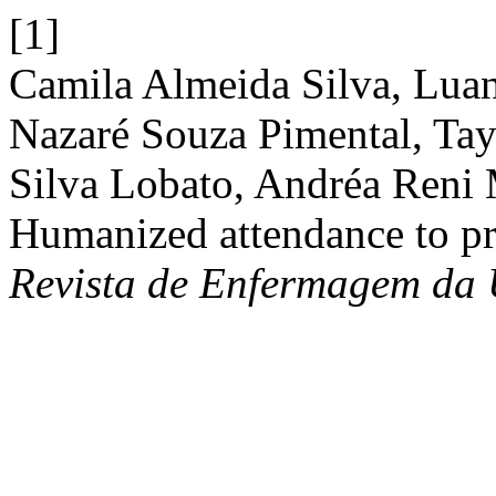
[1]
Camila Almeida Silva, Lua
Nazaré Souza Pimental, Tay
Silva Lobato, Andréa Reni
Humanized attendance to pre
Revista de Enfermagem da